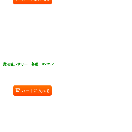
魔法使いサリー 各種 BY252
カートに入れる