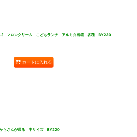
ゴ マロンクリーム こどもランチ アルミ弁当箱 各種 BY230
カートに入れる
らさんが通る 中サイズ BY220