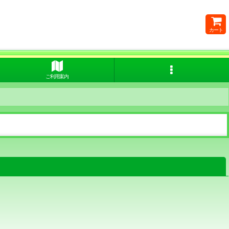
カート
ご利用案内
閉じる