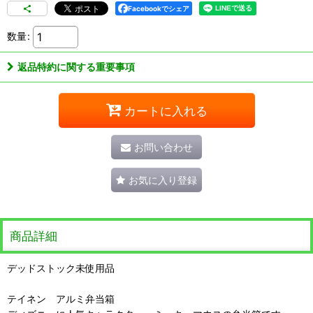
Facebookでシェア
数量
:
返品特約に関する重要事項
カートに入れる
お問い合わせ
お気に入り登録
商品詳細
デッドストック未使用品
テイネン アルミ弁当箱