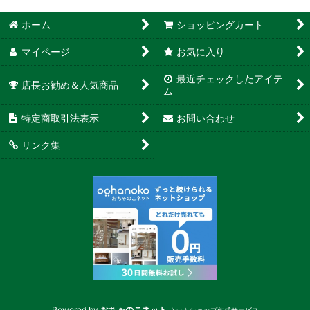
ホーム
ショッピングカート
マイページ
お気に入り
最近チェックしたアイテ
店長お勧め＆人気商品
ム
特定商取引法表示
お問い合わせ
リンク集
Powered by
おちゃのこネット