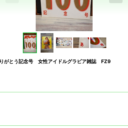
 ありがとう記念号 女性アイドルグラビア雑誌 FZ9