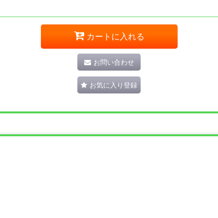
カートに入れる
お問い合わせ
お気に入り登録