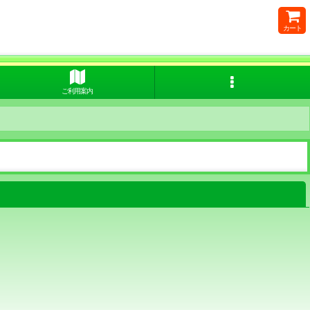
カート
ご利用案内
閉じる