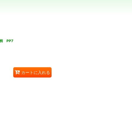
 PP7
カートに入れる