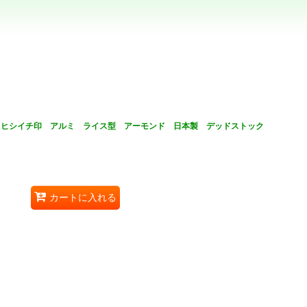
 ヒシイチ印 アルミ ライス型 アーモンド 日本製 デッドストック
カートに入れる