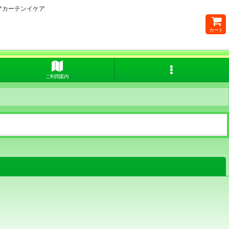
アカーテンイケア
カート
ご利用案内
閉じる