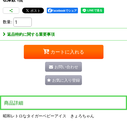
Facebookでシェア
数量
:
返品特約に関する重要事項
カートに入れる
お問い合わせ
お気に入り登録
商品詳細
昭和レトロなタイガーベビーアイス きょろちゃん