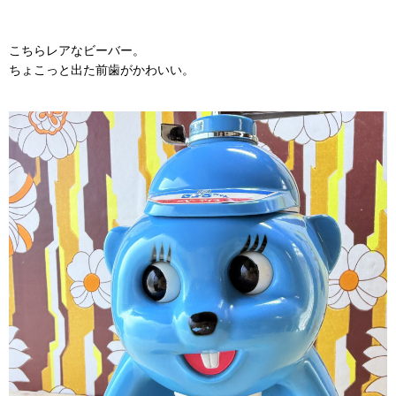
こちらレアなビーバー。
ちょこっと出た前歯がかわいい。