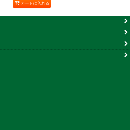
カートに入れる