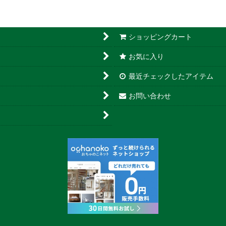
ショッピングカート
お気に入り
最近チェックしたアイテム
お問い合わせ