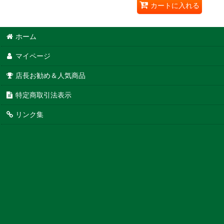
カートに入れる
ホーム
マイページ
店長お勧め＆人気商品
特定商取引法表示
リンク集