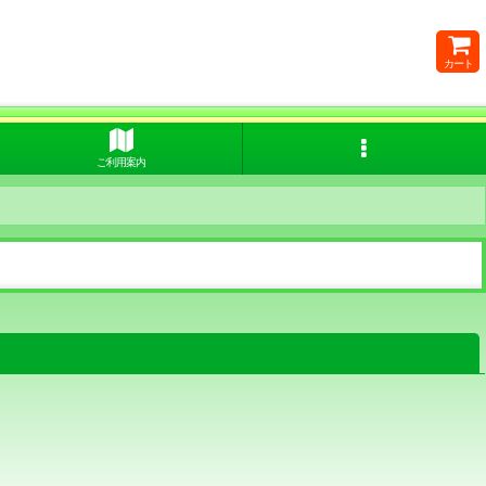
カート
ご利用案内
閉じる