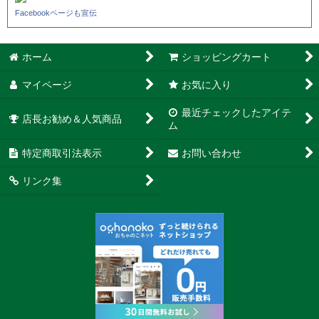
Facebookページも宣伝
ホーム
ショッピングカート
マイページ
お気に入り
最近チェックしたアイテ
店長お勧め＆人気商品
ム
特定商取引法表示
お問い合わせ
リンク集