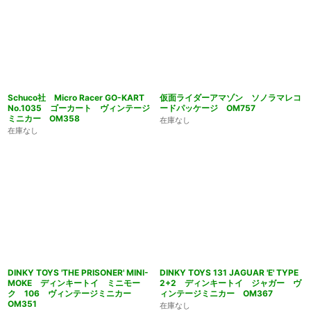
Schuco社 Micro Racer GO-KART
仮面ライダーアマゾン ソノラマレコ
No.1035 ゴーカート ヴィンテージ
ードパッケージ OM757
ミニカー OM358
在庫なし
在庫なし
DINKY TOYS 'THE PRISONER' MINI-
DINKY TOYS 131 JAGUAR 'E' TYPE
MOKE ディンキートイ ミニモー
2+2 ディンキートイ ジャガー ヴ
ク 106 ヴィンテージミニカー
ィンテージミニカー OM367
OM351
在庫なし