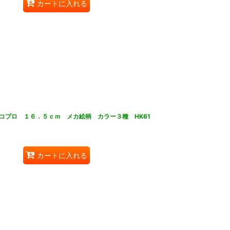
カートに入れる
コプロ １６．５ｃｍ メカ絵柄 カラー３種 HK61
カートに入れる