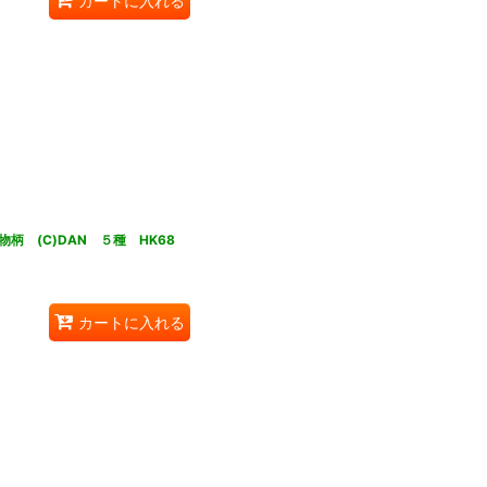
カートに入れる
 (C)DAN ５種 HK68
カートに入れる