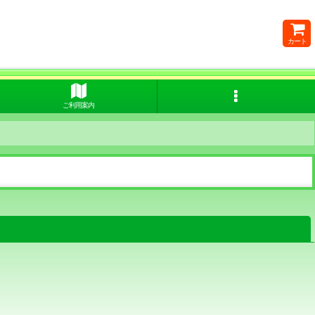
カート
ご利用案内
閉じる