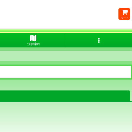
カート
ご利用案内
閉じる