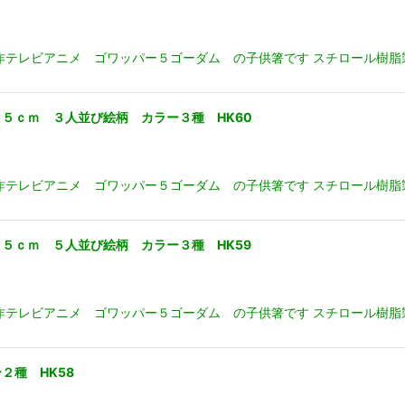
作テレビアニメ ゴワッパー５ゴーダム の子供箸です スチロール樹脂製
５ｃｍ ３人並び絵柄 カラー３種 HK60
テレビアニメ ゴワッパー５ゴーダム の子供箸です スチロール樹脂製
５ｃｍ ５人並び絵柄 カラー３種 HK59
作テレビアニメ ゴワッパー５ゴーダム の子供箸です スチロール樹脂
２種 HK58