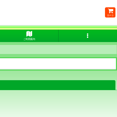
カート
ご利用案内
閉じる