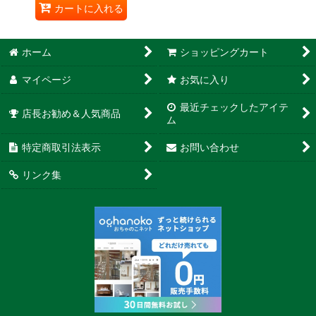
カートに入れる
ホーム
ショッピングカート
マイページ
お気に入り
最近チェックしたアイテ
店長お勧め＆人気商品
ム
特定商取引法表示
お問い合わせ
リンク集