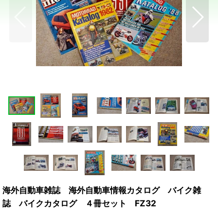
海外自動車雑誌 海外自動車情報カタログ バイク雑
誌 バイクカタログ ４冊セット FZ32