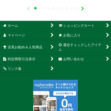
ホーム
ショッピングカート
マイページ
お気に入り
最近チェックしたアイテ
店長お勧め＆人気商品
ム
特定商取引法表示
お問い合わせ
リンク集