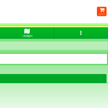
カート
ご利用案内
閉じる