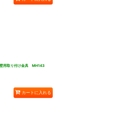
用取り付け金具 MH143
カートに入れる