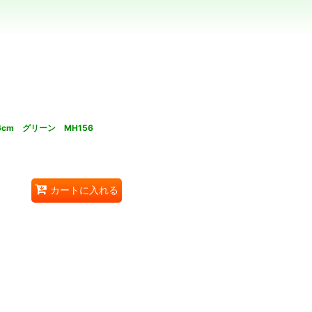
cm グリーン MH156
カートに入れる