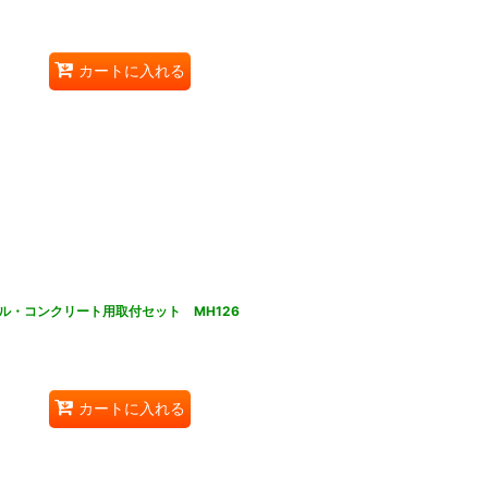
カートに入れる
ル・コンクリート用取付セット MH126
カートに入れる