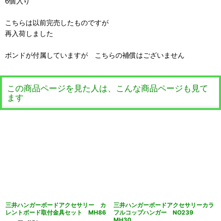
6個入り
こちらは以前完売したものですが
再入荷しました
ボンドが付属していますが こちらの補償はございません
この商品ページを見た人は、こんな商品ページも見て
ます
三井ハンガーボードアクセサリー カ
三井ハンガーボードアクセサリーカラ
レントボード取付金具セット MH86
フルコップハンガー NO239
MH30