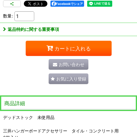
Facebookでシェア
数量
:
返品特約に関する重要事項
カートに入れる
お問い合わせ
お気に入り登録
商品詳細
デッドストック 未使用品
三井ハンガーボードアクセサリー タイル・コンクリート用