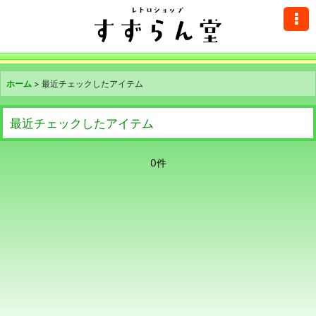
ホーム
>
最近チェックしたアイテム
最近チェックしたアイテム
0件