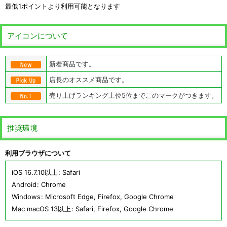
最低1ポイントより利用可能となります
アイコンについて
新着商品です。
店長のオススメ商品です。
売り上げランキング上位5位までこのマークがつきます。
推奨環境
利用ブラウザについて
iOS 16.7.10以上
:
Safari
Android
:
Chrome
Windows
:
Microsoft Edge
,
Firefox
,
Google Chrome
Mac macOS 13以上
:
Safari
,
Firefox
,
Google Chrome