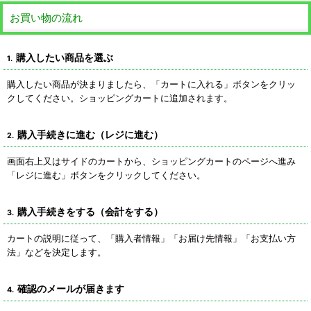
お買い物の流れ
購入したい商品を選ぶ
1.
購入したい商品が決まりましたら、「カートに入れる」ボタンをクリッ
クしてください。ショッピングカートに追加されます。
購入手続きに進む（レジに進む）
2.
画面右上又はサイドのカートから、ショッピングカートのページへ進み
「レジに進む」ボタンをクリックしてください。
購入手続きをする（会計をする）
3.
カートの説明に従って、「購入者情報」「お届け先情報」「お支払い方
法」などを決定します。
確認のメールが届きます
4.