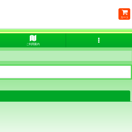
カート
ご利用案内
閉じる