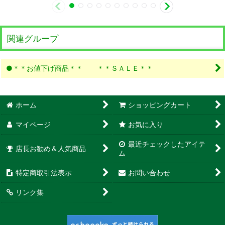
関連グループ
●＊＊お値下げ商品＊＊ ＊＊ＳＡＬＥ＊＊
ホーム
ショッピングカート
マイページ
お気に入り
最近チェックしたアイテ
店長お勧め＆人気商品
ム
特定商取引法表示
お問い合わせ
リンク集