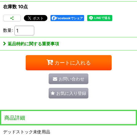
在庫数 10点
Facebookでシェア
数量
:
返品特約に関する重要事項
カートに入れる
お問い合わせ
お気に入り登録
商品詳細
デッドストック未使用品