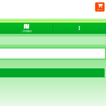
カート
ご利用案内
閉じる