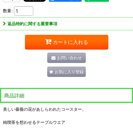
数量
:
返品特約に関する重要事項
カートに入れる
お問い合わせ
お気に入り登録
商品詳細
美しい薔薇の花があしらわれたコースター。
純喫茶を想わせるテーブルウエア