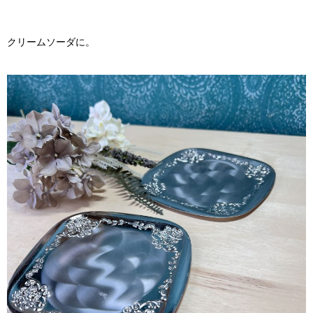
クリームソーダに。