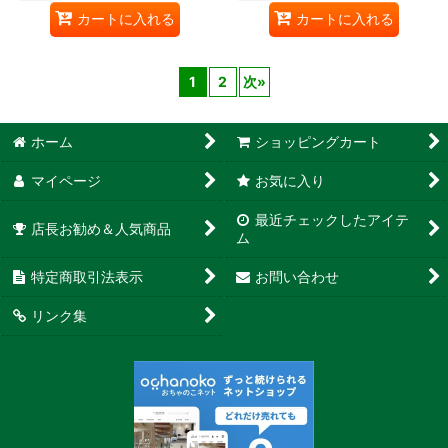
カートに入れる
カートに入れる
1
2
次
»
ホーム
ショッピングカート
マイページ
お気に入り
最近チェックしたアイテ
店長お勧め＆人気商品
ム
特定商取引法表示
お問い合わせ
リンク集