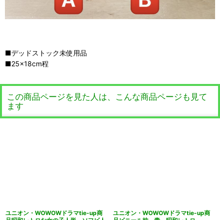
■デッドストック未使用品
■25×18cm程
この商品ページを見た人は、こんな商品ページも見て
ます
ユニオン・WOWOWドラマtie-up商
ユニオン・WOWOWドラマtie-up商