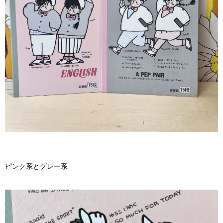
ピンク系とグレー系