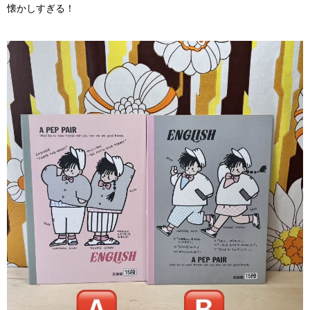
懐かしすぎる！