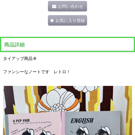
お問い合わせ
お気に入り登録
商品詳細
タイアップ商品☆
ファンシーなノートです レトロ！