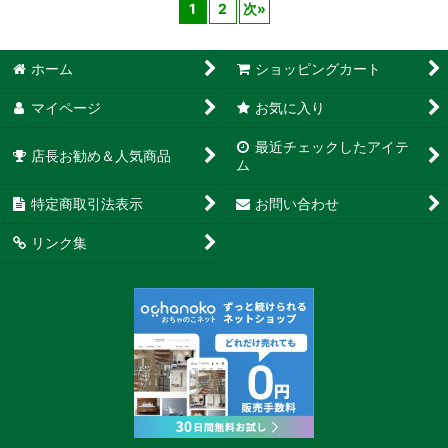
1
2
次
»
ホーム
ショッピングカート
マイページ
お気に入り
最近チェックしたアイテ
店長お勧め＆人気商品
ム
特定商取引法表示
お問い合わせ
リンク集