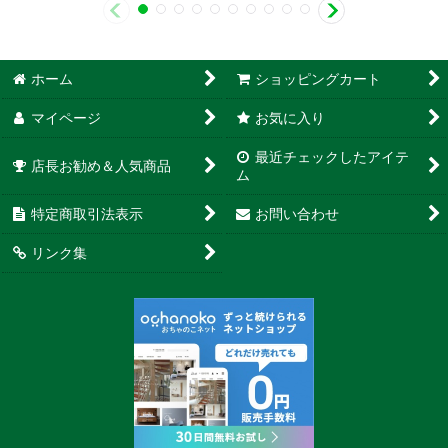
ホーム
ショッピングカート
マイページ
お気に入り
最近チェックしたアイテ
店長お勧め＆人気商品
ム
特定商取引法表示
お問い合わせ
リンク集