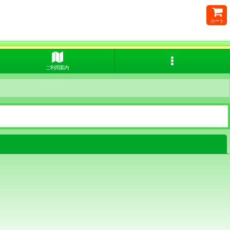
カート
ご利用案内
閉じる