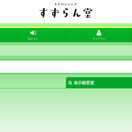
ログイン
マイページ
表示順変更