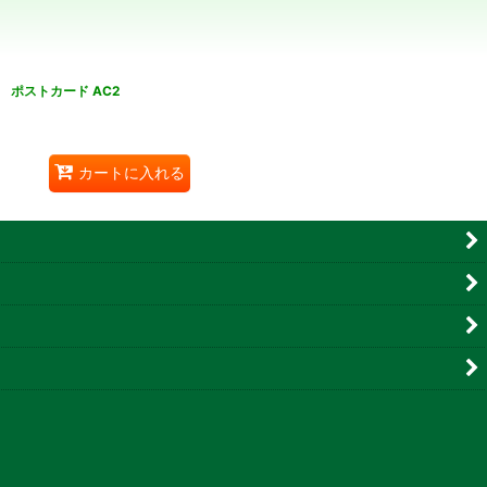
ポストカード AC2
カートに入れる