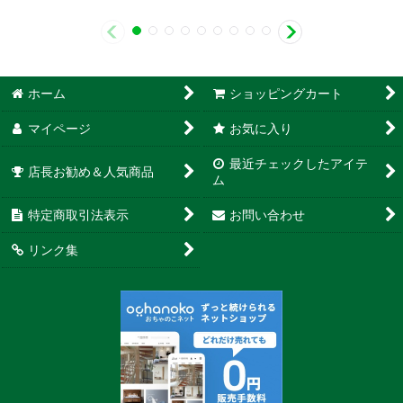
ホーム
ショッピングカート
マイページ
お気に入り
最近チェックしたアイテ
店長お勧め＆人気商品
ム
特定商取引法表示
お問い合わせ
リンク集