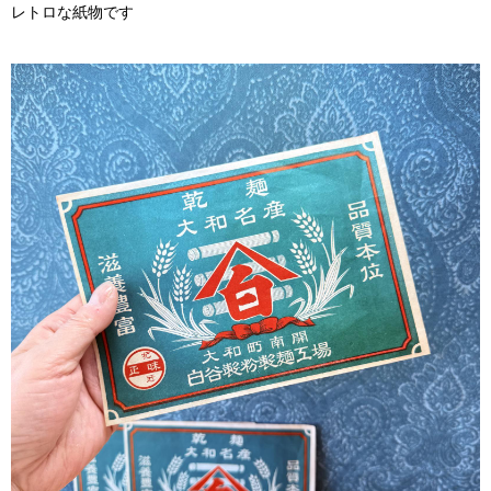
レトロな紙物です