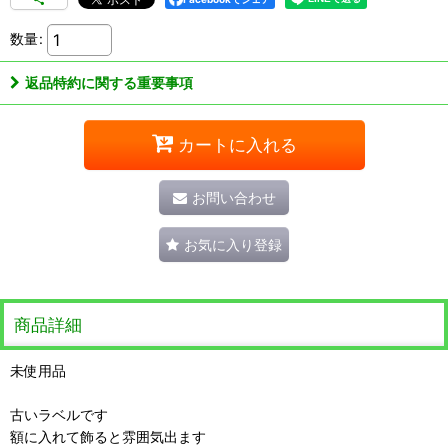
数量
:
返品特約に関する重要事項
カートに入れる
お問い合わせ
お気に入り登録
商品詳細
未使用品
古いラベルです
額に入れて飾ると雰囲気出ます