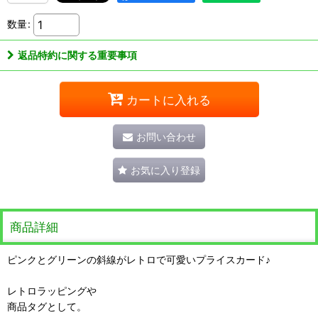
数量
:
返品特約に関する重要事項
カートに入れる
お問い合わせ
お気に入り登録
商品詳細
ピンクとグリーンの斜線がレトロで可愛いプライスカード♪
レトロラッピングや
商品タグとして。