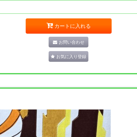
カートに入れる
お問い合わせ
お気に入り登録