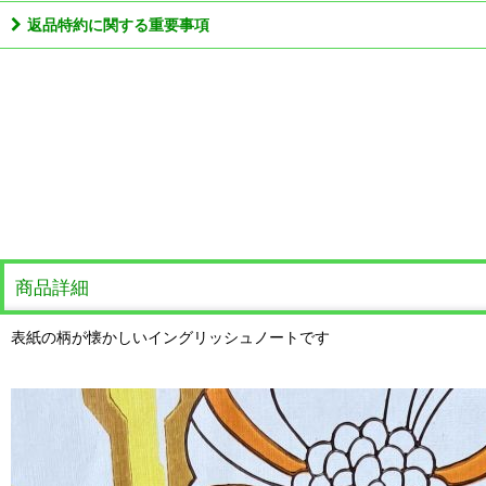
返品特約に関する重要事項
商品詳細
表紙の柄が懐かしいイングリッシュノートです