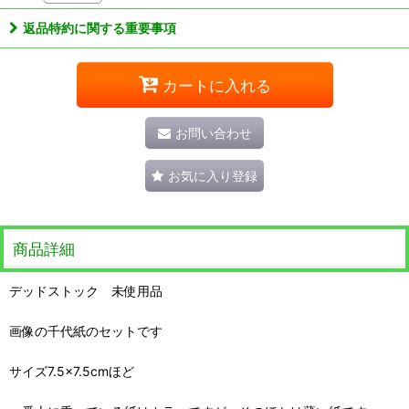
返品特約に関する重要事項
カートに入れる
お問い合わせ
お気に入り登録
商品詳細
デッドストック 未使用品
画像の千代紙のセットです
サイズ7.5×7.5cmほど