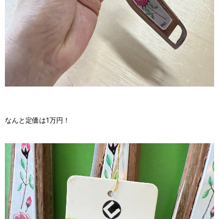
なんと定価は1万円！