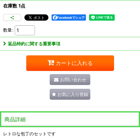
在庫数 1点
Facebookでシェア
数量
:
返品特約に関する重要事項
カートに入れる
お問い合わせ
お気に入り登録
商品詳細
レトロな包丁のセットです