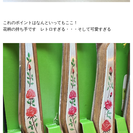
これのポイントはなんといってもここ！
花柄の持ち手です レトロすぎる・・・そして可愛すぎる