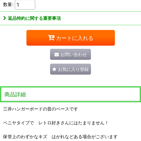
数量
:
返品特約に関する重要事項
カートに入れる
お問い合わせ
お気に入り登録
商品詳細
三井ハンガーボードの昔のベースです
ベニヤタイプで レトロ好きさんにはたまりません！
保管上のわずかなキズ はがれなどある場合がございます