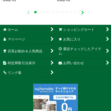
在庫数 6点
在庫数 4点
ホーム
ショッピングカート
マイページ
お気に入り
最近チェックしたアイテ
店長お勧め＆人気商品
ム
特定商取引法表示
お問い合わせ
リンク集