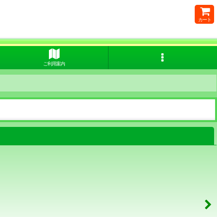
カート
ご利用案内
閉じる