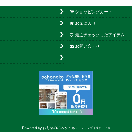
ショッピングカート
お気に入り
最近チェックしたアイテム
お問い合わせ
Powered by
おちゃのこネット
ネットショップ作成サービス