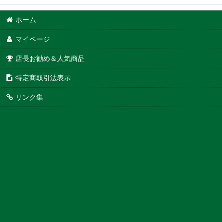
ホーム
マイページ
店長お勧め＆人気商品
特定商取引法表示
リンク集