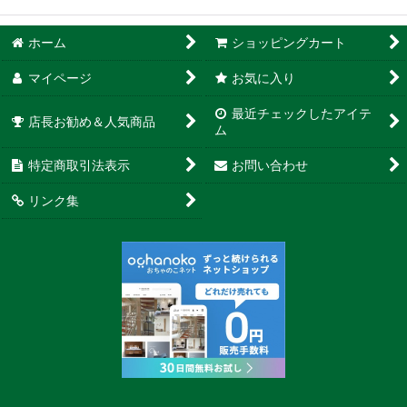
ホーム
ショッピングカート
マイページ
お気に入り
最近チェックしたアイテ
店長お勧め＆人気商品
ム
特定商取引法表示
お問い合わせ
リンク集