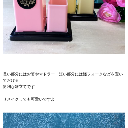
長い部分にはお箸やマドラー 短い部分には姫フォークなどを置い
ておける
便利な箸立てです
リメイクしても可愛いですよ