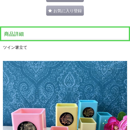
お気に入り登録
商品詳細
ツイン箸立て