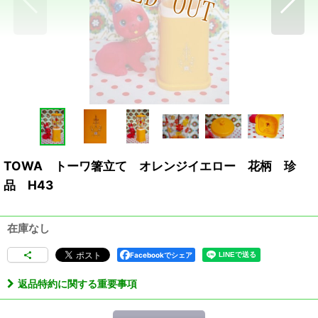
TOWA トーワ箸立て オレンジイエロー 花柄 珍
品 H43
在庫なし
Facebookでシェア
返品特約に関する重要事項