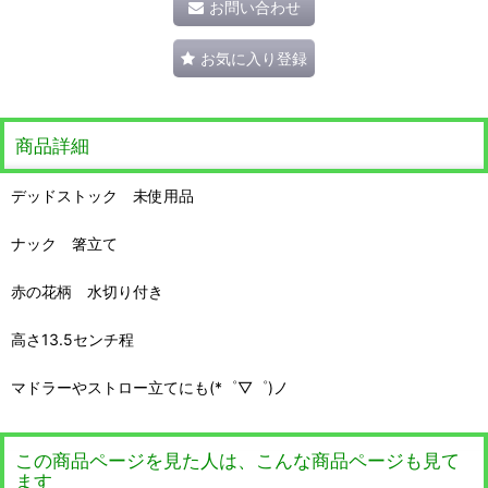
お問い合わせ
お気に入り登録
商品詳細
デッドストック 未使用品
ナック 箸立て
赤の花柄 水切り付き
高さ13.5センチ程
マドラーやストロー立てにも(*゜▽゜)ノ
この商品ページを見た人は、こんな商品ページも見て
ます