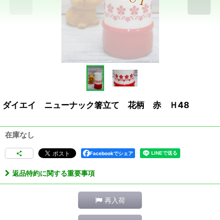
ダイエイ ニューナック箸立て 花柄 赤 Ｈ48
在庫なし
Facebookでシェア
返品特約に関する重要事項
再入荷