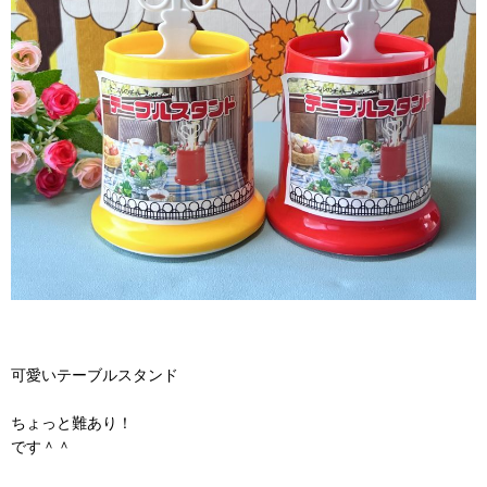
可愛いテーブルスタンド
ちょっと難あり！
です＾＾