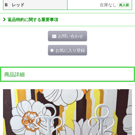
B レッド
在庫なし
再入荷
返品特約に関する重要事項
お問い合わせ
お気に入り登録
商品詳細