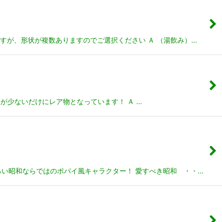
すが、形状が複数ありますのでご選択ください Ａ （湯飲み）…
が少ないだけにレア物となっています！ Ａ …
るい昭和ならではのポパイ風キャラクター！ 愛すべき昭和 ・・…