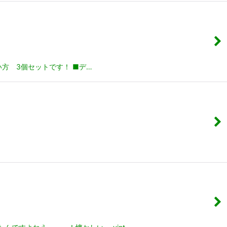
方 3個セットです！ ■デ…