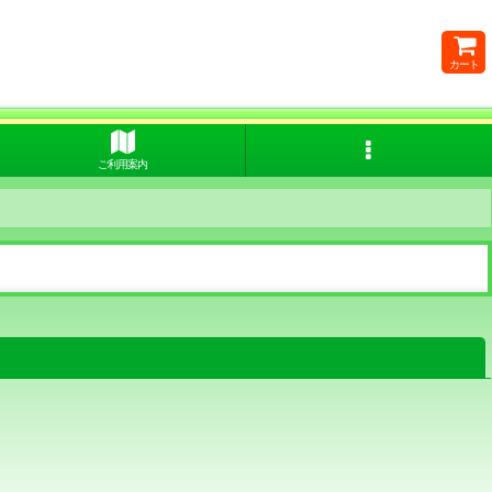
カート
ご利用案内
閉じる