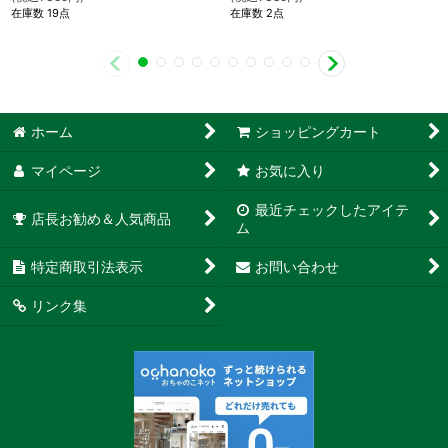
在庫数 19点
在庫数 2点
ホーム
ショッピングカート
マイページ
お気に入り
最近チェックしたアイテ
店長お勧め＆人気商品
ム
特定商取引法表示
お問い合わせ
リンク集