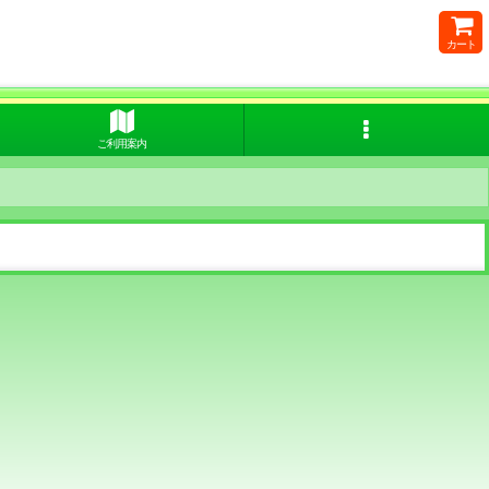
カート
ご利用案内