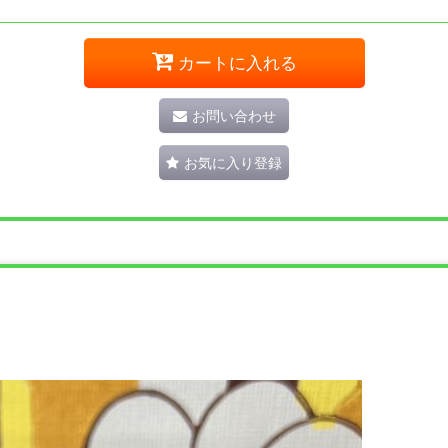
カートに入れる
お問い合わせ
お気に入り登録