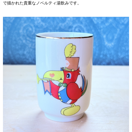
で描かれた貴重なノベルティ湯飲みです。