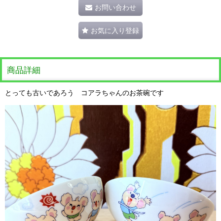
お問い合わせ
お気に入り登録
商品詳細
とっても古いであろう コアラちゃんのお茶碗です