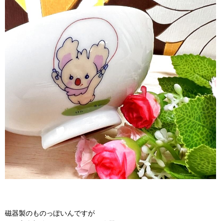
磁器製のものっぽいんですが