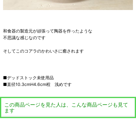
和食器の製造元が頑張って陶器を作ったような
不思議な感じなのです
そしてこのコアラのかわいさに癒されます
■デッドストック未使用品
■直径10.3cmH4.6cm程 浅めです
この商品ページを見た人は、こんな商品ページも見て
ます