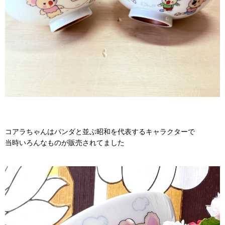
コアラちゃんはパンダと並ぶ昭和を代表するキャラクターで
当時いろんなものが販売されてました