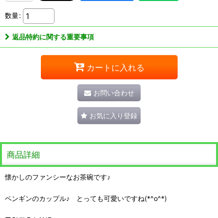
数量
:
返品特約に関する重要事項
カートに入れる
お問い合わせ
お気に入り登録
商品詳細
懐かしのファンシーなお茶碗です♪
ペンギンのカップル♪ とっても可愛いですね(*^o^*)