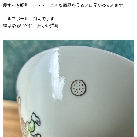
愛すべき昭和 ・・・ こんな商品を見ると口元がゆるみます
ゴルフボール 飛んでます
絵はゆるいのに 細かい描写！