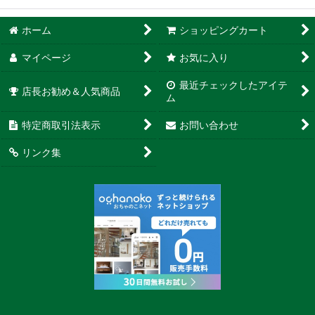
ホーム
ショッピングカート
マイページ
お気に入り
最近チェックしたアイテ
店長お勧め＆人気商品
ム
特定商取引法表示
お問い合わせ
リンク集