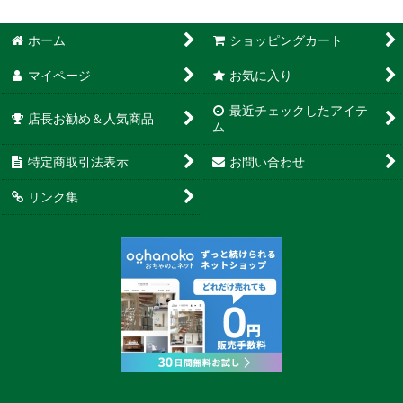
ホーム
ショッピングカート
マイページ
お気に入り
最近チェックしたアイテ
店長お勧め＆人気商品
ム
特定商取引法表示
お問い合わせ
リンク集